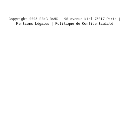
Copyright 2025 BANG BANG | 98 avenue Niel 75017 Paris |
Mentions Légales
|
Politique de Confidentialité