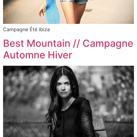
Campagne Été Ibiza
Best Mountain // Campagne
Automne Hiver