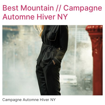
Best Mountain // Campagne
Automne Hiver NY
Campagne Automne Hiver NY