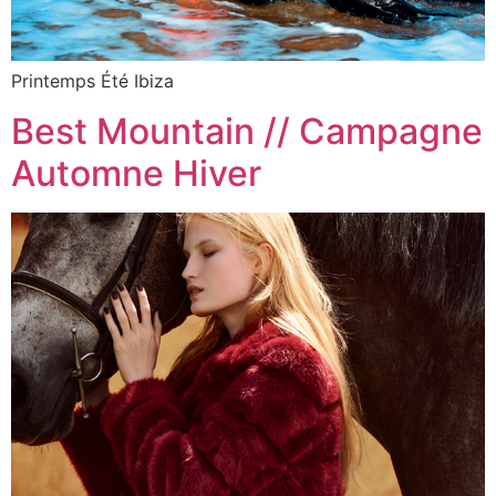
Printemps Été Ibiza
Best Mountain // Campagne
Automne Hiver