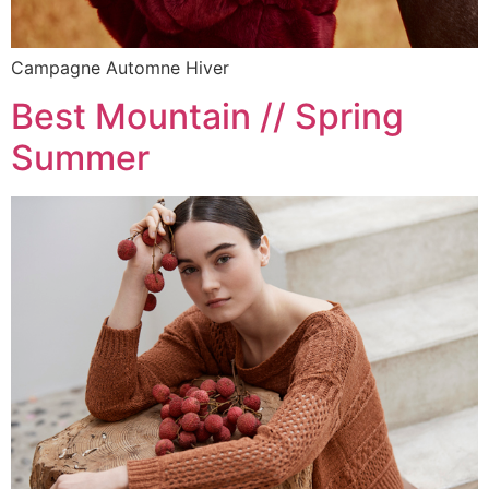
Campagne Automne Hiver
Best Mountain // Spring
Summer