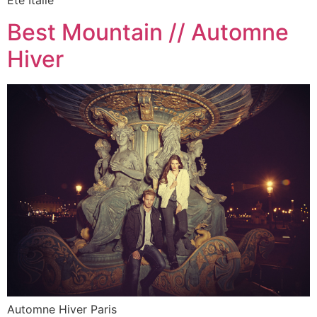
Été Italie
Best Mountain // Automne
Hiver
Automne Hiver Paris