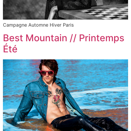
Campagne Automne Hiver Paris
Best Mountain // Printemps
Été