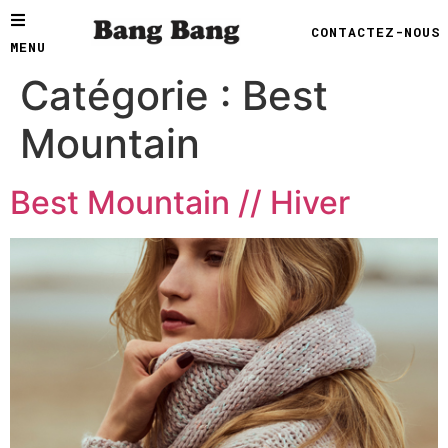
CONTACTEZ-NOUS
MENU
Catégorie :
Best
Mountain
Best Mountain // Hiver