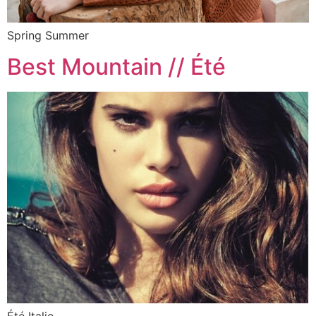
Spring Summer
Best Mountain // Été