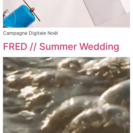
Campagne Digitale Noël
FRED // Summer Wedding