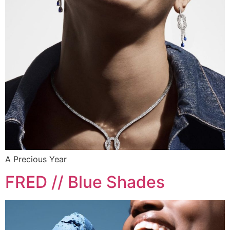
A Precious Year
FRED // Blue Shades