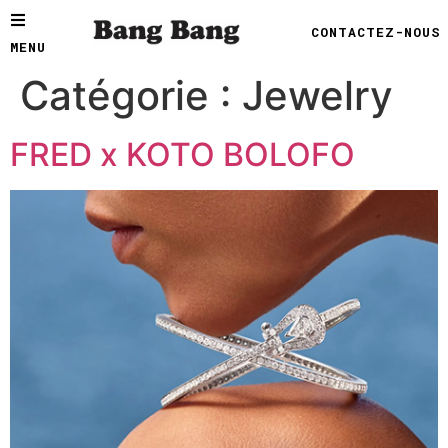
CONTACTEZ-NOUS
MENU
Catégorie :
Jewelry
FRED x KOTO BOLOFO