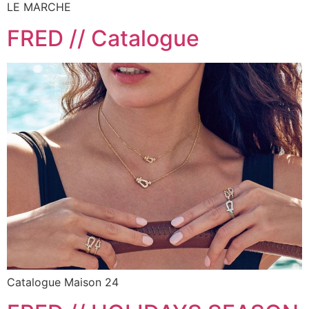
LE MARCHE
FRED // Catalogue
Catalogue Maison 24