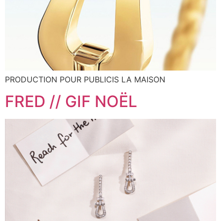
PRODUCTION POUR PUBLICIS LA MAISON
FRED // GIF NOËL