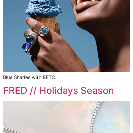
Blue Shades with BETC
FRED // Holidays Season