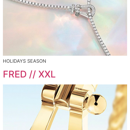
HOLIDAYS SEASON
FRED // XXL