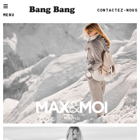
CONTACTEZ-NOUS
MENU