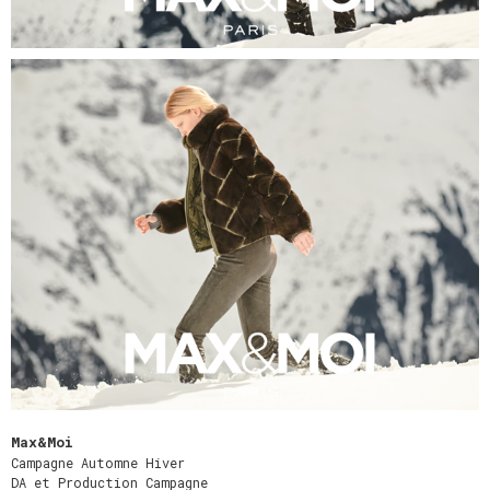
Max&Moi
Campagne Automne Hiver
DA et Production Campagne