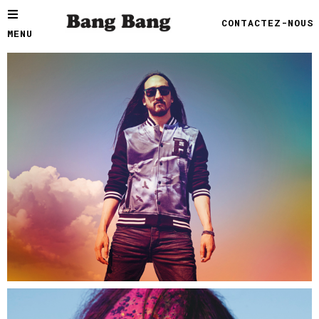
CONTACTEZ-NOUS
MENU